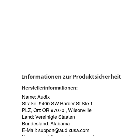
Informationen zur Produktsicherheit
Herstellerinformationen:
Name: Audix
Straße: 9400 SW Barber St Ste 1
PLZ, Ort: OR 97070 , Wilsonville
Land: Vereinigte Staaten
Bundesland: Alabama
E-Mail:
support@audixusa.com