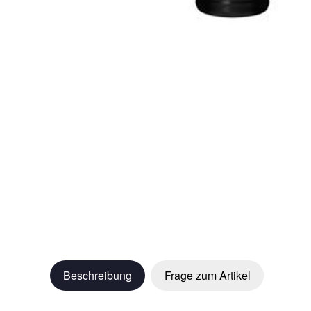
Beschreibung
Frage zum Artikel