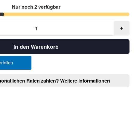
Nur noch 2 verfügbar
In den Warenkorb
rteilen
monatlichen Raten zahlen?
Weitere Informationen