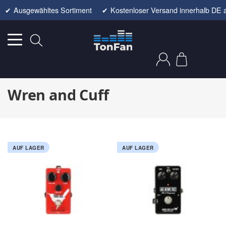
✔
Ausgewähltes Sortiment
✔
Kostenloser Versand innerhalb DE 
Wren and Cuff
AUF LAGER
AUF LAGER