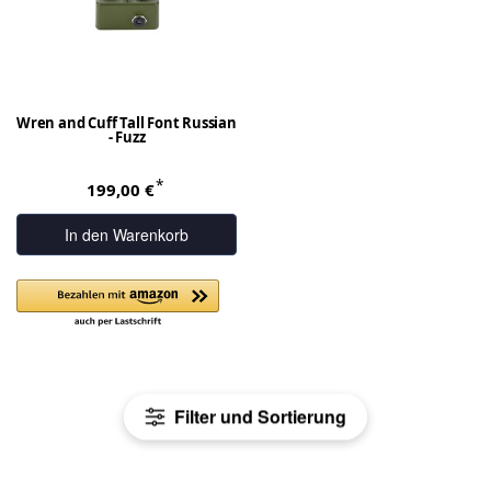
Wren and Cuff Tall Font Russian
- Fuzz
*
199,00 €
In den Warenkorb
Filter und Sortierung