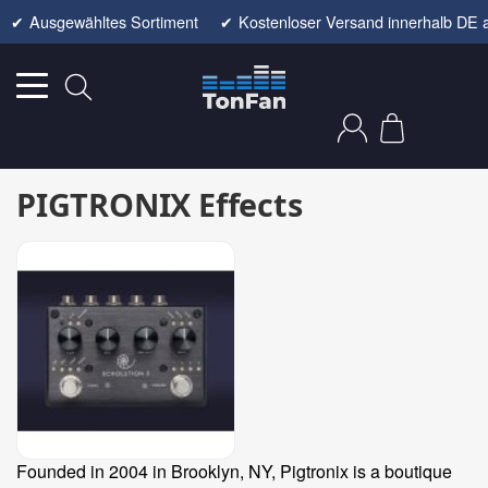
✔
Ausgewähltes Sortiment
✔
Kostenloser Versand innerhalb DE 
PIGTRONIX Effects
Founded in 2004 in Brooklyn, NY, Pigtronix is a boutique