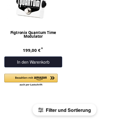
Pigtronix Quantum Time
Modulator
*
199,00 €
In den Warenkorb
Filter und Sortierung