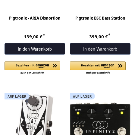
Pigtronix - ARIA Disnortion
Pigtronix BSC Bass Station
*
*
139,00 €
399,00 €
In den Warenkorb
In den Warenkorb
AUF LAGER
AUF LAGER