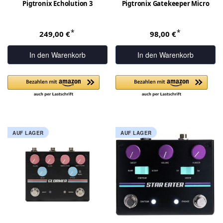
Pigtronix Echolution 3
Pigtronix Gatekeeper Micro
*
*
249,00 €
98,00 €
In den Warenkorb
In den Warenkorb
AUF LAGER
AUF LAGER