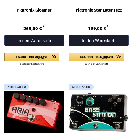
Pigtronix Gloamer
Pigtronix Star Eater Fuzz
*
*
269,00 €
199,00 €
In den Warenkorb
In den Warenkorb
AUF LAGER
AUF LAGER