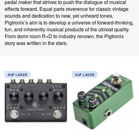
pedal maker that strives to push the dialogue of musical
effects forward. Equal parts reverence for classic vintage
sounds and dedication to new, yet unheard tones,
Pigtronix’s aim is to develop a universe of forward-thinking,
fun, and inherently musical products of the utmost quality.
From dorm room R+D to industry renown, the Pigtronix
story was written in the stars.
AUF LAGER
AUF LAGER