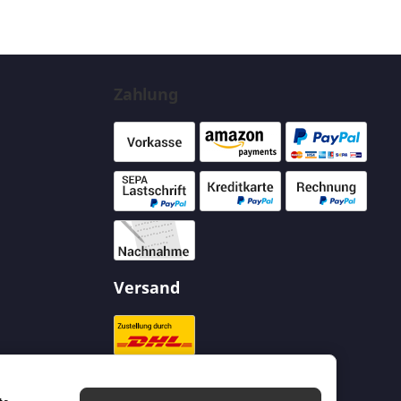
Zahlung
Versand