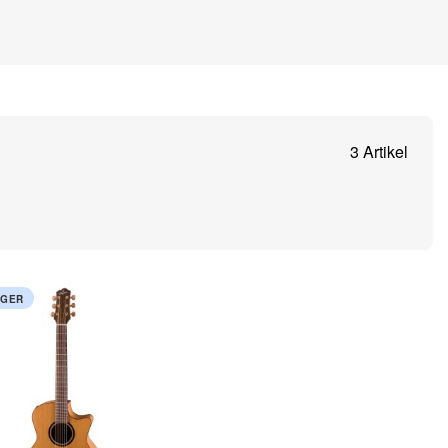
3 Artikel
AGER