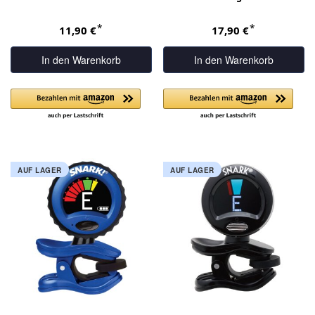
*
*
11,90 €
17,90 €
In den Warenkorb
In den Warenkorb
AUF LAGER
AUF LAGER