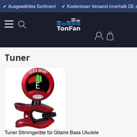
✔
Ausgewähltes Sortiment
✔
Kostenloser Versand innerhalb DE 
Tuner
Tuner Stimmgeräte für Gitarre Bass Ukulele