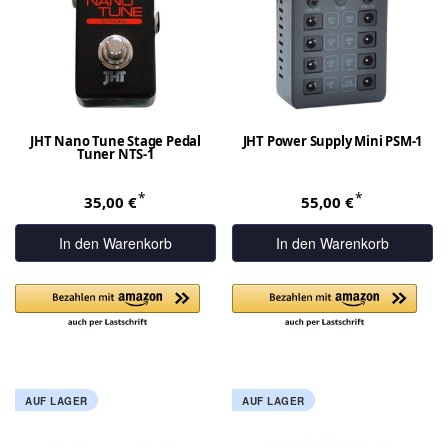
JHT Nano Tune Stage Pedal
JHT Power Supply Mini PSM-1
Tuner NTS-1
*
*
35,00 €
55,00 €
In den Warenkorb
In den Warenkorb
AUF LAGER
AUF LAGER