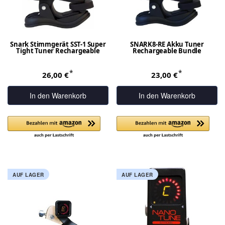
Snark Stimmgerät SST-1 Super
SNARK8-RE Akku Tuner
Tight Tuner Rechargeable
Rechargeable Bundle
*
*
26,00 €
23,00 €
In den Warenkorb
In den Warenkorb
AUF LAGER
AUF LAGER