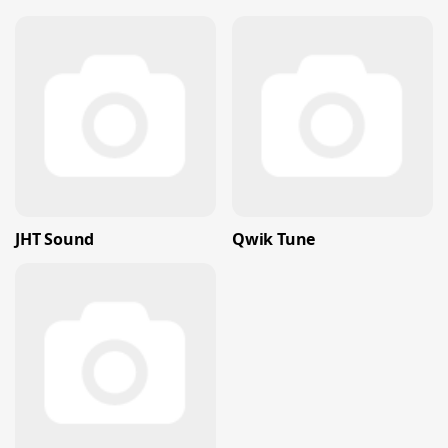
JHT Sound
Qwik Tune