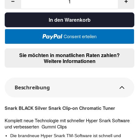
In den Warenkorb
Consent erteilen
Sie möchten in monatlichen Raten zahlen?
Weitere Informationen
Beschreibung
Snark BLACK Silver Snark Clip-on Chromatic Tuner
Komplett neue Technologie mit schneller Hyper Snark Software
und verbesserten Gummi Clips
Die brandneue Hyper Snark TM-Software ist schnell und