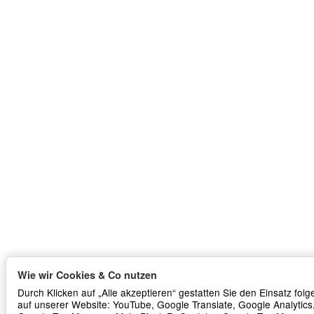
Wie wir Cookies & Co nutzen
Durch Klicken auf „Alle akzeptieren“ gestatten Sie den Einsatz fol
auf unserer Website: YouTube, Google Translate, Google Analytics