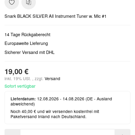
Snark BLACK SILVER All Instrument Tuner w. Mic #1
14 Tage Rückgaberecht
Europaweite Lieferung
Sicherer Versand mit DHL
19,00 €
inkl. 19% USt. , zzgl.
Versand
Sofort verfügbar
12.08.2026 - 14.08.2026
(DE - Ausland
Lieferdatum:
abweichend)
Noch 40,00 € und wir versenden kostenfrei mit
Paketversand Inland nach Deutschland.