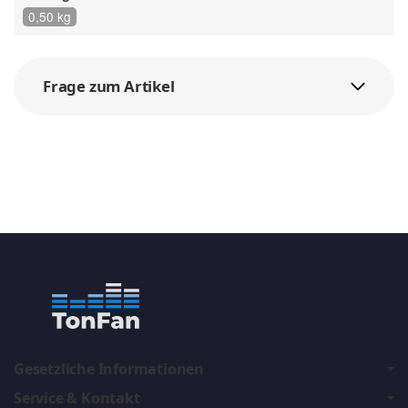
0,50 kg
Frage zum Artikel
Gesetzliche Informationen
Service & Kontakt