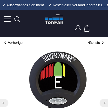
✔
Ausgewähltes Sortiment
✔
Kostenloser Versand innerhalb DE 
Vorherige
Nächste