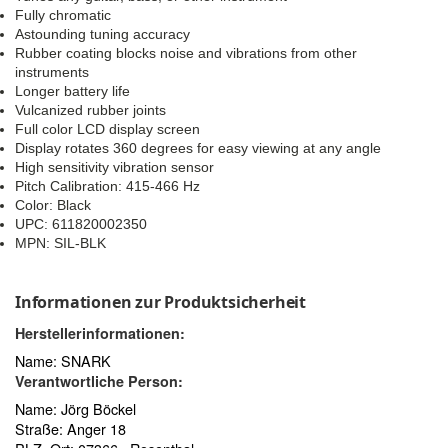
Fully chromatic
Astounding tuning accuracy
Rubber coating blocks noise and vibrations from other
instruments
Longer battery life
Vulcanized rubber joints
Full color LCD display screen
Display rotates 360 degrees for easy viewing at any angle
High sensitivity vibration sensor
Pitch Calibration: 415-466 Hz
Color: Black
UPC: 611820002350
MPN: SIL-BLK
Informationen zur Produktsicherheit
Herstellerinformationen:
Name: SNARK
Verantwortliche Person:
Name: Jörg Böckel
Straße: Anger 18