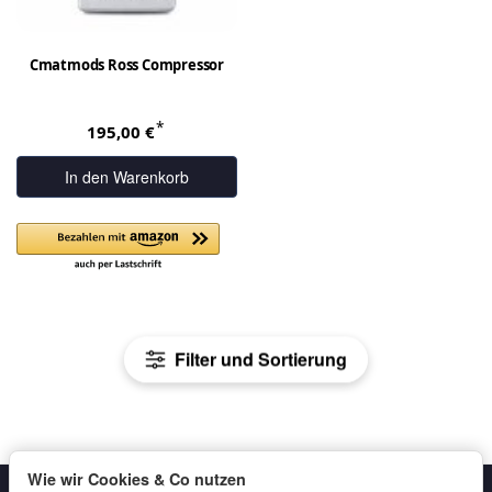
Cmatmods Ross Compressor
*
195,00 €
In den Warenkorb
Filter und Sortierung
Wie wir Cookies & Co nutzen