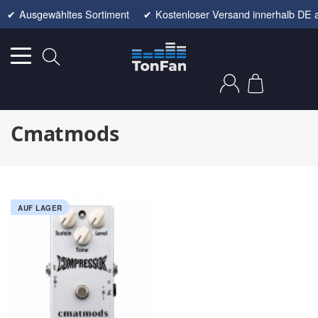
✔
Ausgewähltes Sortiment
✔
Kostenloser Versand innerhalb DE 
Cmatmods
AUF LAGER