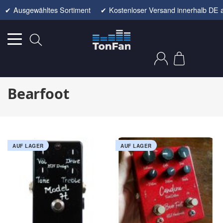
✔
Ausgewähltes Sortiment
✔
Kostenloser Versand innerhalb DE 
Bearfoot
AUF LAGER
AUF LAGER