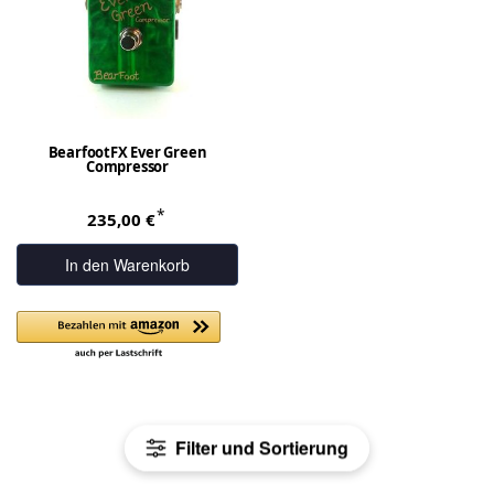
BearfootFX Ever Green
Compressor
*
235,00 €
In den Warenkorb
Filter und Sortierung