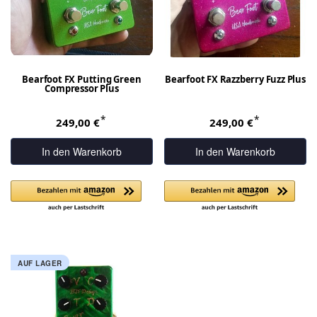
Bearfoot FX Putting Green
Bearfoot FX Razzberry Fuzz Plus
Compressor Plus
*
*
249,00 €
249,00 €
In den Warenkorb
In den Warenkorb
AUF LAGER