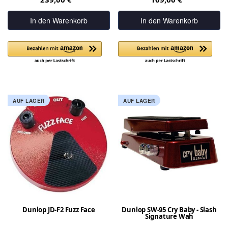
In den Warenkorb
In den Warenkorb
AUF LAGER
AUF LAGER
Dunlop JD-F2 Fuzz Face
Dunlop SW-95 Cry Baby - Slash
Signature Wah