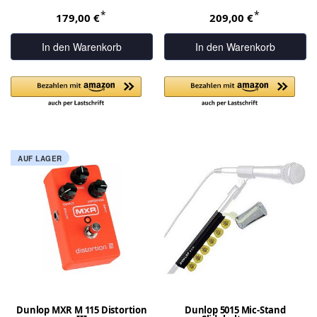
*
*
179,00 €
209,00 €
In den Warenkorb
In den Warenkorb
AUF LAGER
Dunlop MXR M 115 Distortion
Dunlop 5015 Mic-Stand