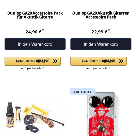
Dunlop GA20 Accessoire Pack
Dunlop GA20 Akustik Gitarren
für Akustik Gitarre
Accessoire Pack
*
*
24,90 €
22,99 €
In den Warenkorb
In den Warenkorb
AUF LAGER