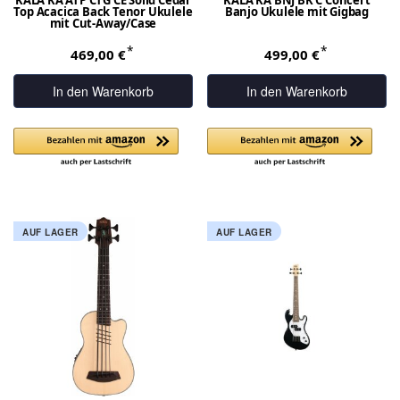
Top Acacica Back Tenor Ukulele
Banjo Ukulele mit Gigbag
mit Cut-Away/Case
*
*
469,00 €
499,00 €
In den Warenkorb
In den Warenkorb
AUF LAGER
AUF LAGER