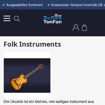
✔
Ausgewähltes Sortiment
✔
Kostenloser Versand innerhalb DE 
Folk Instruments
Die Ukulele ist ein kleines, vier-saitiges Instrument aus