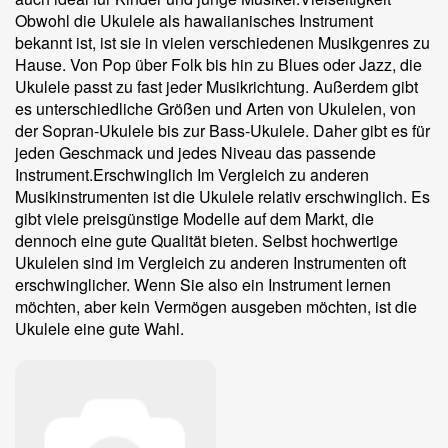
Obwohl die Ukulele als hawaiianisches Instrument
bekannt ist, ist sie in vielen verschiedenen Musikgenres zu
Hause. Von Pop über Folk bis hin zu Blues oder Jazz, die
Ukulele passt zu fast jeder Musikrichtung. Außerdem gibt
es unterschiedliche Größen und Arten von Ukulelen, von
der Sopran-Ukulele bis zur Bass-Ukulele. Daher gibt es für
jeden Geschmack und jedes Niveau das passende
Instrument.Erschwinglich Im Vergleich zu anderen
Musikinstrumenten ist die Ukulele relativ erschwinglich. Es
gibt viele preisgünstige Modelle auf dem Markt, die
dennoch eine gute Qualität bieten. Selbst hochwertige
Ukulelen sind im Vergleich zu anderen Instrumenten oft
erschwinglicher. Wenn Sie also ein Instrument lernen
möchten, aber kein Vermögen ausgeben möchten, ist die
Ukulele eine gute Wahl.