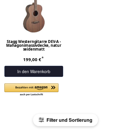
Stagg Westerngitarre DEV-A -
Mahagonimassivdecke, natur
seidenmatt
*
199,00 €
In den Warenkorb
Filter und Sortierung