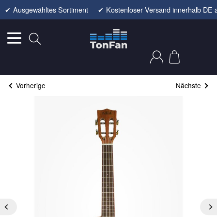
✔
Ausgewähltes Sortiment
✔
Kostenloser Versand innerhalb DE 
Vorherige
Nächste