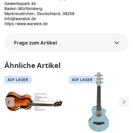
Gewerbepark 46
Baden-Württemberg
Markneukirchen, Deutschland, 08258
info@warwick.de
https://www.warwick.de
Frage zum Artikel
Ähnliche Artikel
AUF LAGER
AUF LAGER