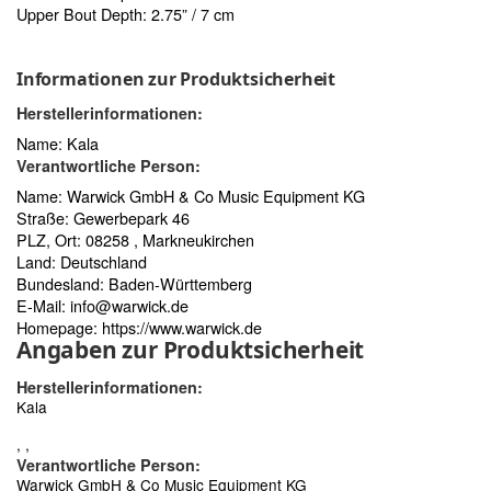
Upper Bout Depth: 2.75” / 7 cm
Informationen zur Produktsicherheit
Herstellerinformationen:
Name: Kala
Verantwortliche Person:
Name: Warwick GmbH & Co Music Equipment KG
Straße: Gewerbepark 46
PLZ, Ort: 08258 , Markneukirchen
Land: Deutschland
Bundesland: Baden-Württemberg
E-Mail:
info@warwick.de
Homepage:
https://www.warwick.de
Angaben zur Produktsicherheit
Herstellerinformationen:
Kala
, ,
Verantwortliche Person:
Warwick GmbH & Co Music Equipment KG