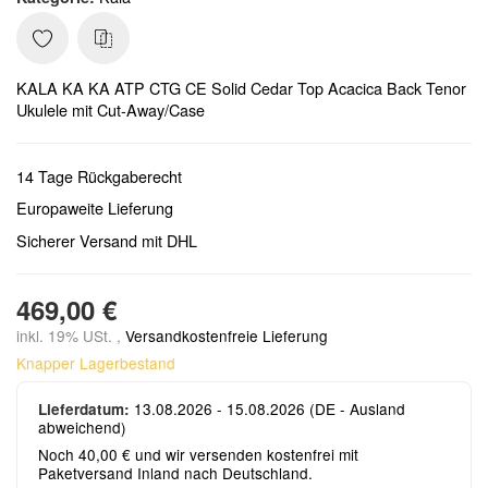
KALA KA KA ATP CTG CE Solid Cedar Top Acacica Back Tenor
Ukulele mit Cut-Away/Case
14 Tage Rückgaberecht
Europaweite Lieferung
Sicherer Versand mit DHL
469,00 €
inkl. 19% USt. ,
Versandkostenfreie Lieferung
Knapper Lagerbestand
13.08.2026 - 15.08.2026
(DE - Ausland
Lieferdatum:
abweichend)
Noch 40,00 € und wir versenden kostenfrei mit
Paketversand Inland nach Deutschland.