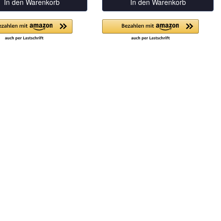
In den Warenkorb
In den Warenkorb