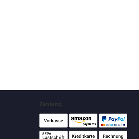
Zahlung