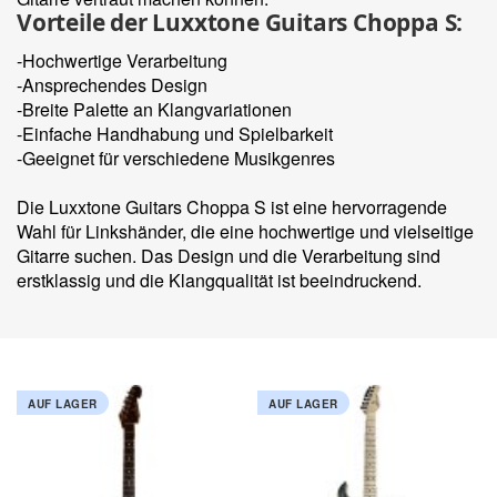
Vorteile der Luxxtone Guitars Choppa S:
-Hochwertige Verarbeitung
-Ansprechendes Design
-Breite Palette an Klangvariationen
-Einfache Handhabung und Spielbarkeit
-Geeignet für verschiedene Musikgenres
Die Luxxtone Guitars Choppa S ist eine hervorragende
Wahl für Linkshänder, die eine hochwertige und vielseitige
Gitarre suchen. Das Design und die Verarbeitung sind
erstklassig und die Klangqualität ist beeindruckend.
AUF LAGER
AUF LAGER