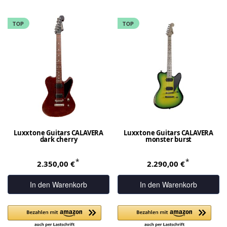
TOP
TOP
Luxxtone Guitars CALAVERA
Luxxtone Guitars CALAVERA
dark cherry
monster burst
*
*
2.350,00 €
2.290,00 €
In den Warenkorb
In den Warenkorb