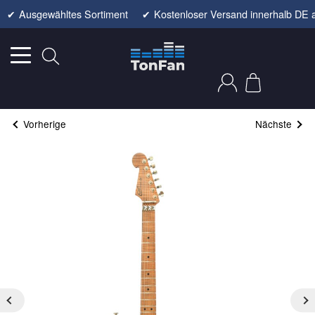
✔
Ausgewähltes Sortiment
✔
Kostenloser Versand innerhalb DE 
Vorherige
Nächste