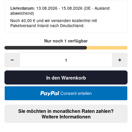
13.08.2026 - 15.08.2026
(DE - Ausland
Lieferdatum:
abweichend)
Noch 40,00 € und wir versenden kostenfrei mit
Paketversand Inland nach Deutschland.
Nur noch 1 verfügbar
In den Warenkorb
Consent erteilen
Sie möchten in monatlichen Raten zahlen?
Weitere Informationen