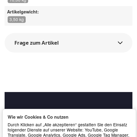
Artikelgewicht:
3,50 kg
Frage zum Artikel
Wie wir Cookies & Co nutzen
Durch Klicken auf „Alle akzeptieren“ gestatten Sie den Einsatz
folgender Dienste auf unserer Website: YouTube, Google
Translate, Google Analytics, Google Ads, Google Tag Manager,