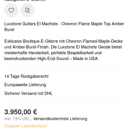
Luxxtone Guitars El Machete - Chevron Flame Maple Top Amber
Burst
Exklusive Boutique-E-Gitarre mit Chevron-Flamed-Maple-Decke
und Amber-Burst-Finish. Die Luxxtone El Machete Geode bietet
meisterhafte Handarbeit, perfekte Bespielbarkeit und
beeindruckenden High-End-Sound – Made in USA.
14 Tage Rückgaberecht
Europaweite Lieferung
Sicherer Versand mit DHL
3.950,00 €
inkl. 19% USt. ,
Versandkostenfreie Lieferung
Knapper Lagerbestand