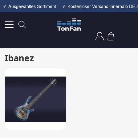
✔
Ausgewähltes Sortiment
✔
Kostenloser Versand innerhalb DE 
Ibanez