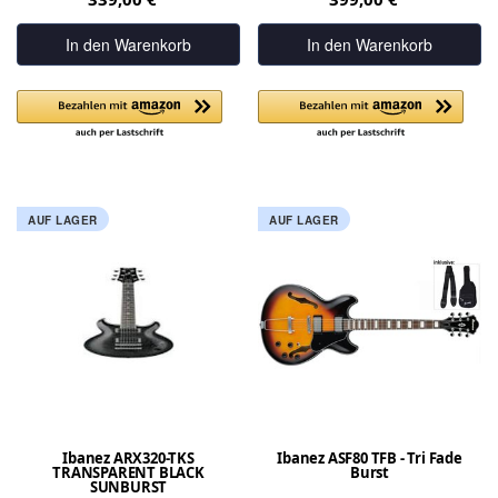
In den Warenkorb
In den Warenkorb
AUF LAGER
AUF LAGER
Ibanez ARX320-TKS
Ibanez ASF80 TFB - Tri Fade
TRANSPARENT BLACK
Burst
SUNBURST