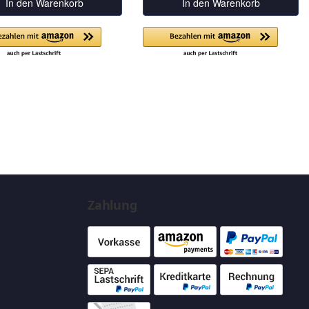
In den Warenkorb
In den Warenkorb
Zahlung