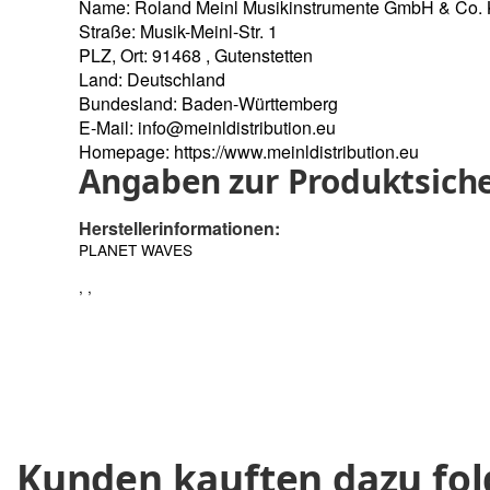
Name: Roland Meinl Musikinstrumente GmbH & Co.
Straße: Musik-Meinl-Str. 1
PLZ, Ort: 91468 , Gutenstetten
Land: Deutschland
Bundesland: Baden-Württemberg
E-Mail:
info@meinldistribution.eu
Homepage:
https://www.meinldistribution.eu
Angaben zur Produktsiche
Herstellerinformationen:
PLANET WAVES
, ,
Kunden kauften dazu fol