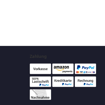
Zahlung