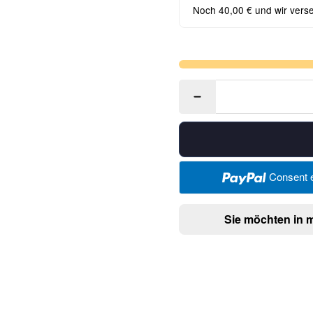
Noch 40,00 € und wir vers
Consent e
Sie möchten in 