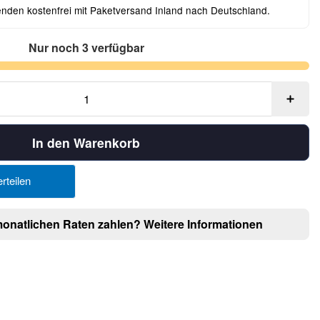
enden kostenfrei mit Paketversand Inland nach Deutschland.
Nur noch 3 verfügbar
In den Warenkorb
rteilen
monatlichen Raten zahlen?
Weitere Informationen