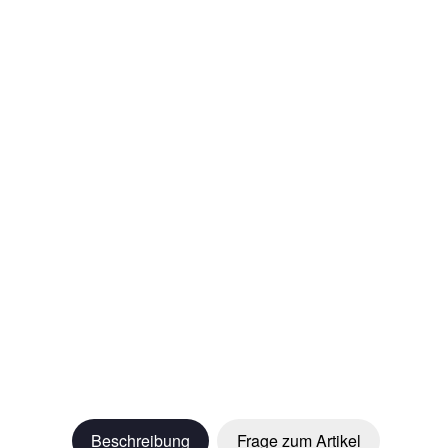
Beschreibung
Frage zum Artikel