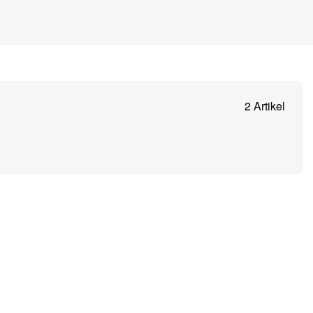
2 Artikel