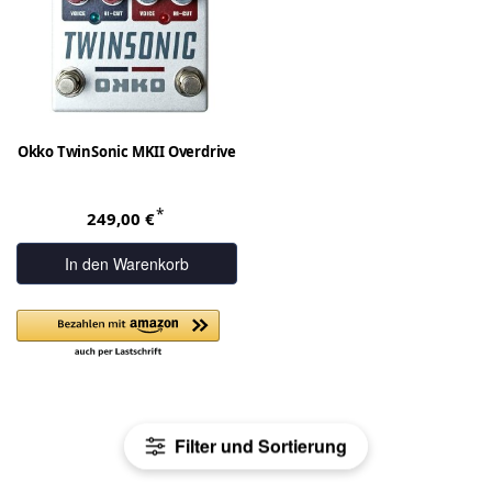
Okko TwinSonic MKII Overdrive
*
249,00 €
In den Warenkorb
Filter und Sortierung