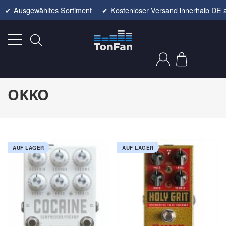
✔
Ausgewähltes Sortiment
✔
Kostenloser Versand innerhalb DE 
OKKO
AUF LAGER
AUF LAGER