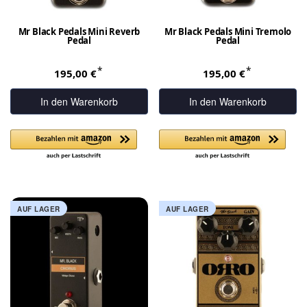
Mr Black Pedals Mini Reverb
Mr Black Pedals Mini Tremolo
Pedal
Pedal
*
*
195,00 €
195,00 €
In den Warenkorb
In den Warenkorb
AUF LAGER
AUF LAGER