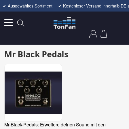
✔
Ausgewähltes Sortiment
✔
Kostenloser Versand innerhalb DE 
Mr Black Pedals
Mr-Black-Pedals: Erweitere deinen Sound mit den