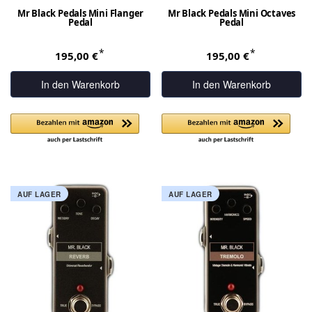
Mr Black Pedals Mini Flanger
Mr Black Pedals Mini Octaves
Pedal
Pedal
*
*
195,00 €
195,00 €
In den Warenkorb
In den Warenkorb
AUF LAGER
AUF LAGER