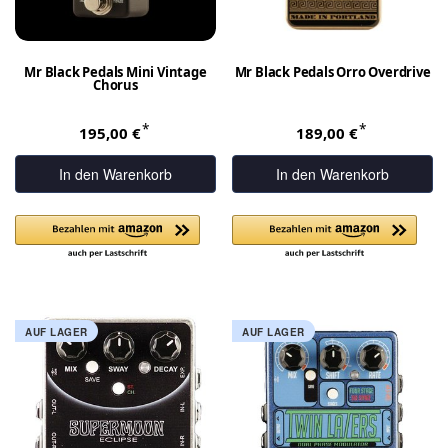
Mr Black Pedals Mini Vintage
Mr Black Pedals Orro Overdrive
Chorus
*
*
195,00 €
189,00 €
In den Warenkorb
In den Warenkorb
AUF LAGER
AUF LAGER