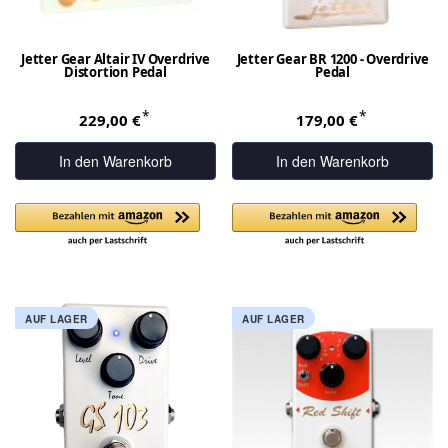
Jetter Gear Altair IV Overdrive
Jetter Gear BR 1200 - Overdrive
Distortion Pedal
Pedal
*
*
229,00 €
179,00 €
In den Warenkorb
In den Warenkorb
AUF LAGER
AUF LAGER