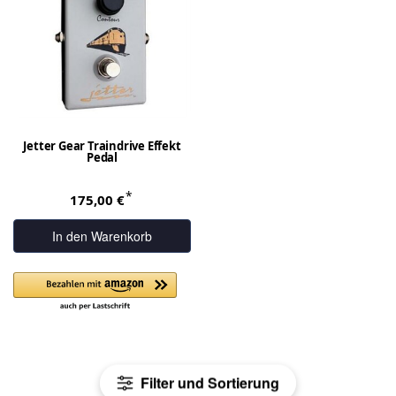
Jetter Gear Traindrive Effekt
Pedal
*
175,00 €
In den Warenkorb
Filter und Sortierung