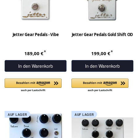
Jetter Gear Pedals - Vibe
Jetter Gear Pedals Gold Shift OD
*
*
189,00 €
199,00 €
In den Warenkorb
In den Warenkorb
AUF LAGER
AUF LAGER