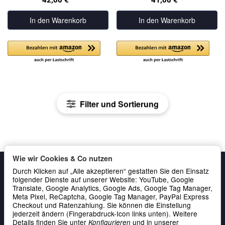
In den Warenkorb
In den Warenkorb
Filter und Sortierung
Wie wir Cookies & Co nutzen
Durch Klicken auf „Alle akzeptieren“ gestatten Sie den Einsatz
folgender Dienste auf unserer Website: YouTube, Google
Translate, Google Analytics, Google Ads, Google Tag Manager,
Meta Pixel, ReCaptcha, Google Tag Manager, PayPal Express
Checkout und Ratenzahlung. Sie können die Einstellung
jederzeit ändern (Fingerabdruck-Icon links unten). Weitere
Details finden Sie unter
und in unserer
Konfigurieren