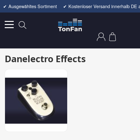
✔
Ausgewähltes Sortiment
✔
Kostenloser Versand innerhalb DE 
Danelectro Effects