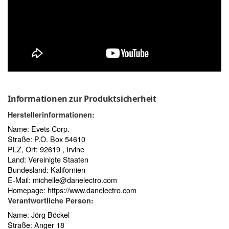
Informationen zur Produktsicherheit
Herstellerinformationen:
Name: Evets Corp.
Straße: P.O. Box 54610
PLZ, Ort: 92619 , Irvine
Land: Vereinigte Staaten
Bundesland: Kalifornien
E-Mail:
michelle@danelectro.com
Homepage:
https://www.danelectro.com
Verantwortliche Person:
Name: Jörg Böckel
Straße: Anger 18