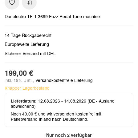
Danelectro TF-1 3699 Fuzz Pedal Tone machine
14 Tage Rückgaberecht
Europaweite Lieferung
Sicherer Versand mit DHL
199,00 €
inkl. 19% USt. ,
Versandkostenfreie Lieferung
Knapper Lagerbestand
12.08.2026 - 14.08.2026
(DE - Ausland
Lieferdatum:
abweichend)
Noch 40,00 € und wir versenden kostenfrei mit
Paketversand Inland nach Deutschland.
Nur noch 2 verfügbar