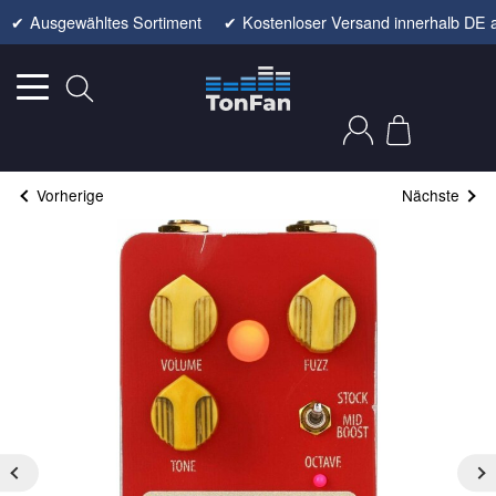
✔
Ausgewähltes Sortiment
✔
Kostenloser Versand innerhalb DE 
Vorherige
Nächste