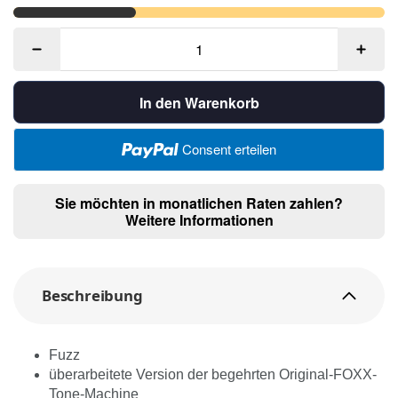
In den Warenkorb
Consent erteilen
Sie möchten in monatlichen Raten zahlen?
Weitere Informationen
Beschreibung
Fuzz
überarbeitete Version der begehrten Original-FOXX-
Tone-Machine