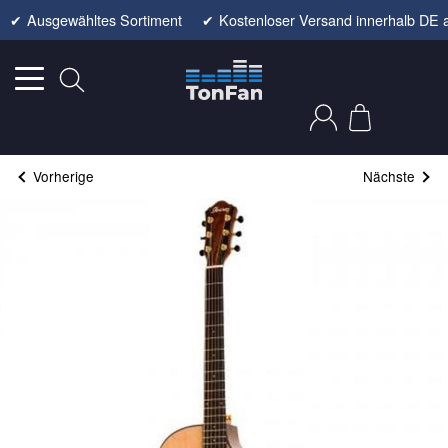
✔
Ausgewähltes Sortiment
✔
Kostenloser Versand innerhalb DE 
Vorherige
Nächste