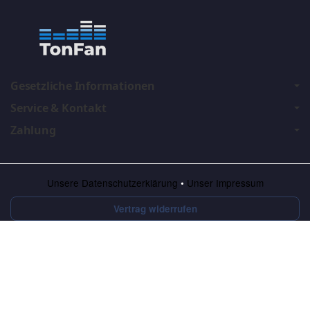
Gesetzliche Informationen
Service & Kontakt
Zahlung
Unsere Datenschutzerklärung
•
Unser Impressum
Vertrag widerrufen