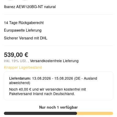
Ibanez AEW120BG-NT natural
14 Tage Rückgaberecht
Europaweite Lieferung
Sicherer Versand mit DHL
539,00 €
inkl. 19% USt. ,
Versandkostenfreie Lieferung
Knapper Lagerbestand
13.08.2026 - 15.08.2026
(DE - Ausland
Lieferdatum:
abweichend)
Noch 40,00 € und wir versenden kostenfrei mit
Paketversand Inland nach Deutschland.
Nur noch 1 verfügbar