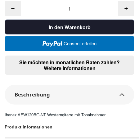
In den Warenkorb
Consent erteilen
Sie möchten in monatlichen Raten zahlen?
Weitere Informationen
Beschreibung
Ibanez AEW120BG-NT Westerngitarre mit Tonabnehmer
Produkt Informationen