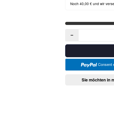
Noch 40,00 € und wir vers
Consent e
Sie möchten in 