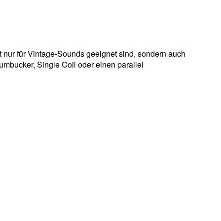
t nur für Vintage-Sounds geeignet sind, sondern auch
umbucker, Single Coil oder einen parallel