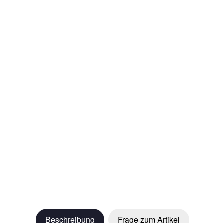
Beschreibung
Frage zum Artikel