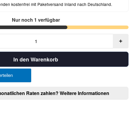
enden kostenfrei mit Paketversand Inland nach Deutschland.
Nur noch 1 verfügbar
In den Warenkorb
rteilen
monatlichen Raten zahlen?
Weitere Informationen