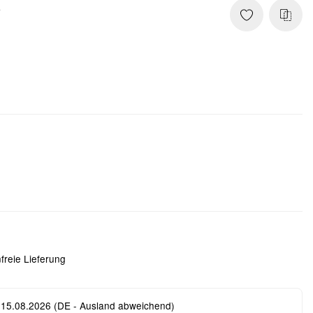
6
freie Lieferung
 15.08.2026
(DE - Ausland abweichend)