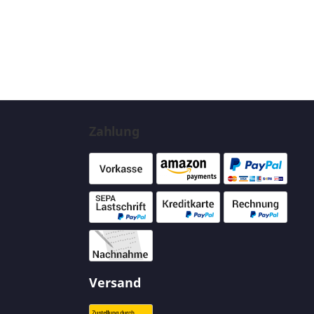
Zahlung
Versand