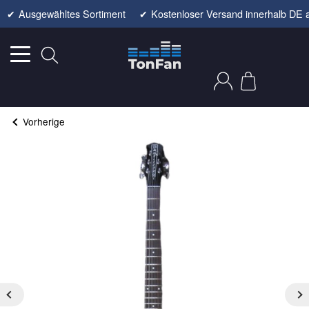
✔
Ausgewähltes Sortiment
✔
Kostenloser Versand innerhalb DE 
Vorherige