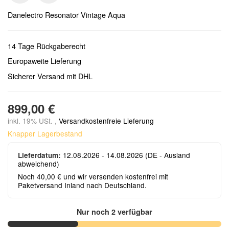
Danelectro Resonator Vintage Aqua
14 Tage Rückgaberecht
Europaweite Lieferung
Sicherer Versand mit DHL
899,00 €
inkl. 19% USt. ,
Versandkostenfreie Lieferung
Knapper Lagerbestand
12.08.2026 - 14.08.2026
(DE - Ausland
Lieferdatum:
abweichend)
Noch 40,00 € und wir versenden kostenfrei mit
Paketversand Inland nach Deutschland.
Nur noch 2 verfügbar