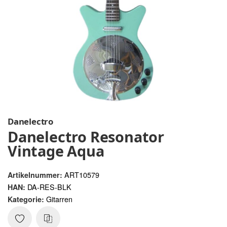
Danelectro
Danelectro Resonator
Vintage Aqua
ART10579
Artikelnummer:
DA-RES-BLK
HAN:
Gitarren
Kategorie: