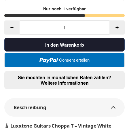
Nur noch 1 verfügbar
In den Warenkorb
Consent erteilen
Sie möchten in monatlichen Raten zahlen?
Weitere Informationen
Beschreibung
🎸
Luxxtone Guitars Choppa T – Vintage White