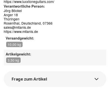
https://www.luxxtoneguitars.com/
Verantwortliche Person:
Jörg Böckel
Anger 18
Thüringen
Rosenthal, Deutschland, 07366
sales@mitanis.de
https://www.mitanis.de
Versandgewicht:
10,00 kg
Artikelgewicht:
3,50 kg
Frage zum Artikel