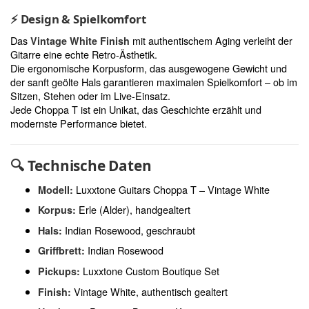
⚡
Design & Spielkomfort
Das
mit authentischem Aging verleiht der
Vintage White Finish
Gitarre eine echte Retro-Ästhetik.
Die ergonomische Korpusform, das ausgewogene Gewicht und
der sanft geölte Hals garantieren maximalen Spielkomfort – ob im
Sitzen, Stehen oder im Live-Einsatz.
Jede Choppa T ist ein Unikat, das Geschichte erzählt und
modernste Performance bietet.
🔍
Technische Daten
Luxxtone Guitars Choppa T – Vintage White
Modell:
Erle (Alder), handgealtert
Korpus:
Indian Rosewood, geschraubt
Hals:
Indian Rosewood
Griffbrett:
Luxxtone Custom Boutique Set
Pickups:
Vintage White, authentisch gealtert
Finish: