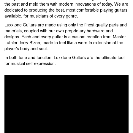
the past and meld them with modern innovations of today. We are
dedicated to producing the best, most comfortable playing guitars
available, for musicians of every genre.
Luxxtone Guitars are made using only the finest quality parts and
materials, coupled with our own proprietary hardware and
designs. Each and every guitar is a custom creation from Master
Luthier Jerry Bizon, made to feel like a worn-in extension of the
player's body and soul.
In both tone and function, Luxxtone Guitars are the ultimate tool
for musical self-expression.