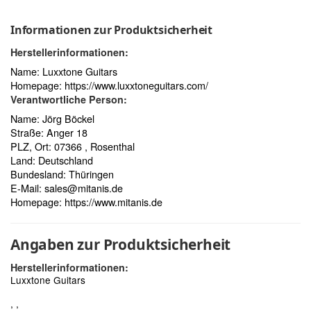
Informationen zur Produktsicherheit
Herstellerinformationen:
Name: Luxxtone Guitars
Homepage:
https://www.luxxtoneguitars.com/
Verantwortliche Person:
Name: Jörg Böckel
Straße: Anger 18
PLZ, Ort: 07366 , Rosenthal
Land: Deutschland
Bundesland: Thüringen
E-Mail:
sales@mitanis.de
Homepage:
https://www.mitanis.de
Angaben zur Produktsicherheit
Herstellerinformationen:
Luxxtone Guitars
, ,