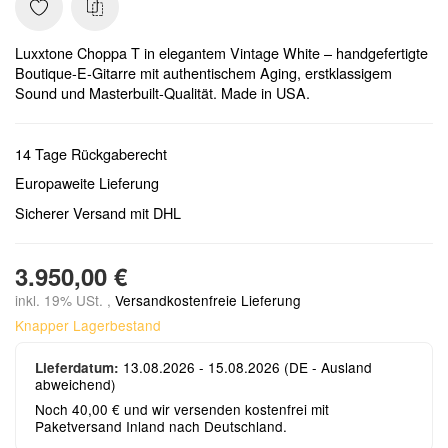
Luxxtone Choppa T in elegantem Vintage White – handgefertigte
Boutique-E-Gitarre mit authentischem Aging, erstklassigem
Sound und Masterbuilt-Qualität. Made in USA.
14 Tage Rückgaberecht
Europaweite Lieferung
Sicherer Versand mit DHL
3.950,00 €
inkl. 19% USt. ,
Versandkostenfreie Lieferung
Knapper Lagerbestand
13.08.2026 - 15.08.2026
(DE - Ausland
Lieferdatum:
abweichend)
Noch 40,00 € und wir versenden kostenfrei mit
Paketversand Inland nach Deutschland.