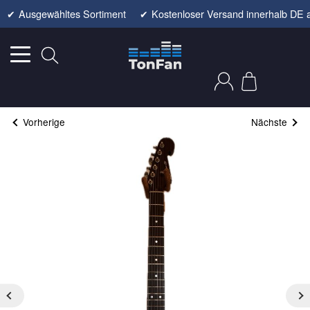
✔
Ausgewähltes Sortiment
✔
Kostenloser Versand innerhalb DE 
Vorherige
Nächste