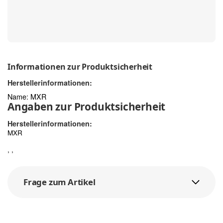
Informationen zur Produktsicherheit
Herstellerinformationen:
Name: MXR
Angaben zur Produktsicherheit
Herstellerinformationen:
MXR
, ,
Frage zum Artikel