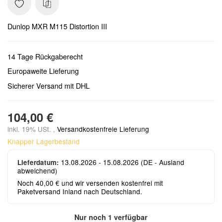
Dunlop MXR M115 Distortion III
14 Tage Rückgaberecht
Europaweite Lieferung
Sicherer Versand mit DHL
104,00 €
inkl. 19% USt. ,
Versandkostenfreie Lieferung
Knapper Lagerbestand
13.08.2026 - 15.08.2026
(DE - Ausland
Lieferdatum:
abweichend)
Noch 40,00 € und wir versenden kostenfrei mit
Paketversand Inland nach Deutschland.
Nur noch 1 verfügbar