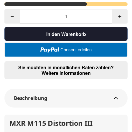
In den Warenkorb
Consent erteilen
Sie möchten in monatlichen Raten zahlen?
Weitere Informationen
Beschreibung
MXR M115 Distortion III