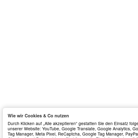
Wie wir Cookies & Co nutzen
Durch Klicken auf „Alle akzeptieren“ gestatten Sie den Einsatz fol
unserer Website: YouTube, Google Translate, Google Analytics, G
Tag Manager, Meta Pixel, ReCaptcha, Google Tag Manager, PayPa