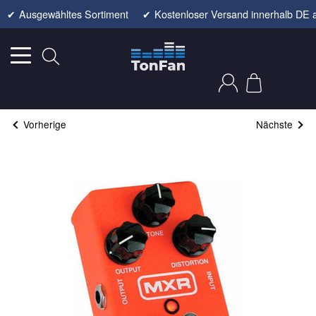
✔
Ausgewähltes Sortiment
✔
Kostenloser Versand innerhalb DE 
Vorherige
Nächste