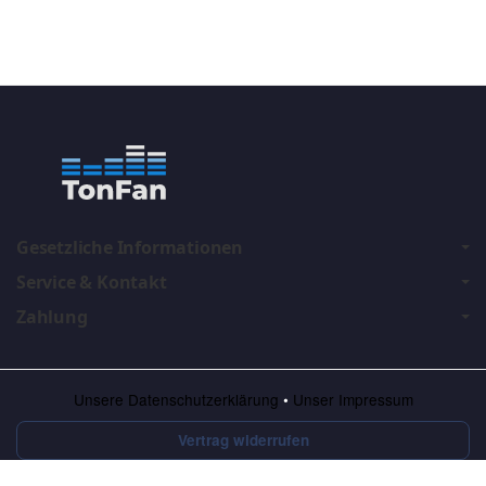
Gesetzliche Informationen
Service & Kontakt
Zahlung
Unsere Datenschutzerklärung
•
Unser Impressum
Vertrag widerrufen