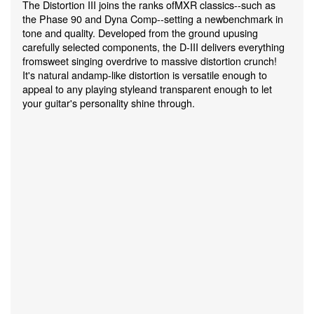
The Distortion III joins the ranks ofMXR classics--such as
the Phase 90 and Dyna Comp--setting a newbenchmark in
tone and quality. Developed from the ground upusing
carefully selected components, the D-III delivers everything
fromsweet singing overdrive to massive distortion crunch!
It's natural andamp-like distortion is versatile enough to
appeal to any playing styleand transparent enough to let
your guitar's personality shine through.