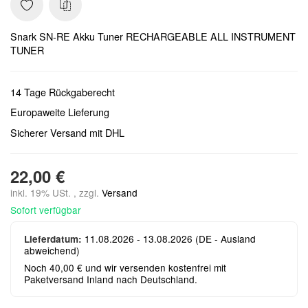
Snark SN-RE Akku Tuner RECHARGEABLE ALL INSTRUMENT
TUNER
14 Tage Rückgaberecht
Europaweite Lieferung
Sicherer Versand mit DHL
22,00 €
inkl. 19% USt. , zzgl.
Versand
Sofort verfügbar
11.08.2026 - 13.08.2026
(DE - Ausland
Lieferdatum:
abweichend)
Noch 40,00 € und wir versenden kostenfrei mit
Paketversand Inland nach Deutschland.