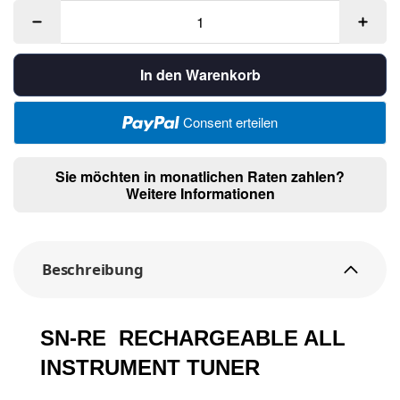
In den Warenkorb
Consent erteilen
Sie möchten in monatlichen Raten zahlen?
Weitere Informationen
Beschreibung
SN-RE RECHARGEABLE AL
L
INSTRUMENT TUNER