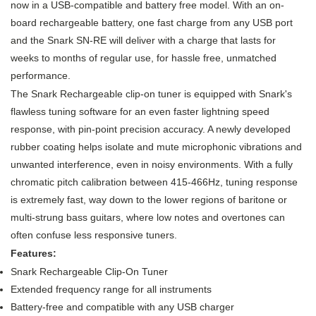
now in a USB-compatible and battery free model. With an on-
board rechargeable battery, one fast charge from any USB port
and the Snark SN-RE will deliver with a charge that lasts for
weeks to months of regular use, for hassle free, unmatched
performance.
The Snark Rechargeable clip-on tuner is equipped with Snark's
flawless tuning software for an even faster lightning speed
response, with pin-point precision accuracy. A newly developed
rubber coating helps isolate and mute microphonic vibrations and
unwanted interference, even in noisy environments. With a fully
chromatic pitch calibration between 415-466Hz, tuning response
is extremely fast, way down to the lower regions of baritone or
multi-strung bass guitars, where low notes and overtones can
often confuse less responsive tuners.
Features:
Snark Rechargeable Clip-On Tuner
Extended frequency range for all instruments
Battery-free and compatible with any USB charger