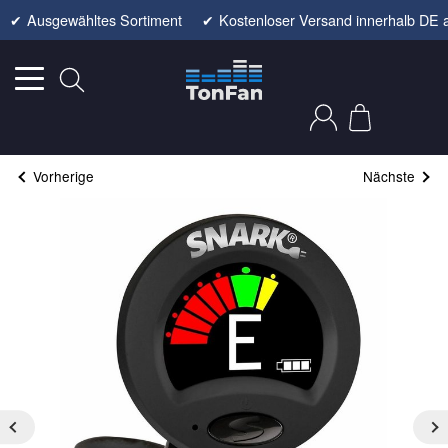
✔
Ausgewähltes Sortiment
✔
Kostenloser Versand innerhalb DE 
Vorherige
Nächste