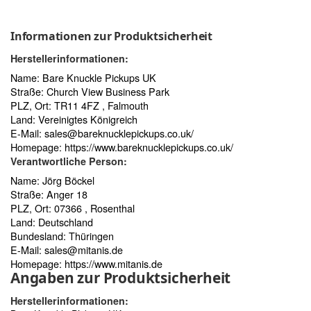
Informationen zur Produktsicherheit
Herstellerinformationen:
Name: Bare Knuckle Pickups UK
Straße: Church View Business Park
PLZ, Ort: TR11 4FZ , Falmouth
Land: Vereinigtes Königreich
E-Mail:
sales@bareknucklepickups.co.uk/
Homepage:
https://www.bareknucklepickups.co.uk/
Verantwortliche Person:
Name: Jörg Böckel
Straße: Anger 18
PLZ, Ort: 07366 , Rosenthal
Land: Deutschland
Bundesland: Thüringen
E-Mail:
sales@mitanis.de
Homepage:
https://www.mitanis.de
Angaben zur Produktsicherheit
Herstellerinformationen: