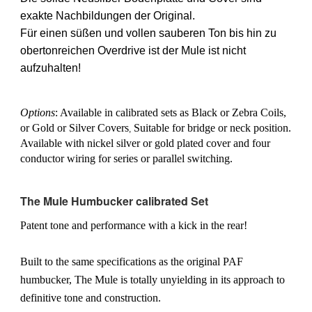
exakte Nachbildungen der Original.
Für einen süßen und vollen sauberen Ton bis hin zu
obertonreichen Overdrive ist der Mule ist nicht
aufzuhalten!
Options
: Available in calibrated sets as Black or Zebra Coils,
or Gold or Silver Covers
Suitable for bridge or neck position.
,
Available with nickel silver or gold plated cover and four
conductor wiring for series or parallel switching.
The Mule Humbucker calibrated Set
Patent tone and performance with a kick in the rear!
Built to the same specifications as the original PAF
humbucker, The Mule is totally unyielding in its approach to
definitive tone and construction.