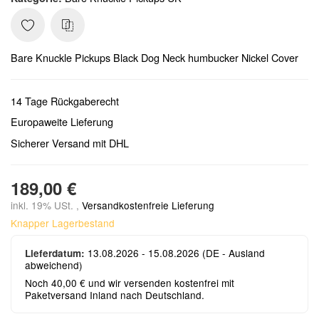
Bare Knuckle Pickups Black Dog Neck humbucker Nickel Cover
14 Tage Rückgaberecht
Europaweite Lieferung
Sicherer Versand mit DHL
189,00 €
inkl. 19% USt. ,
Versandkostenfreie Lieferung
Knapper Lagerbestand
13.08.2026 - 15.08.2026
(DE - Ausland
Lieferdatum:
abweichend)
Noch 40,00 € und wir versenden kostenfrei mit
Paketversand Inland nach Deutschland.