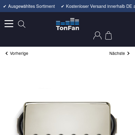
✔
Ausgewähltes Sortiment
✔
Kostenloser Versand innerhalb DE 
Vorherige
Nächste