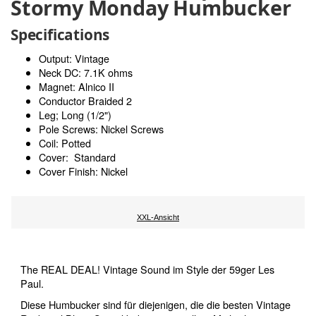
Stormy Monday Humbucker
Specifications
Output: Vintage
Neck DC: 7.1K ohms
Magnet: Alnico II
Conductor Braided 2
Leg; Long (1/2")
Pole Screws: Nickel Screws
Coil: Potted
Cover: Standard
Cover Finish: Nickel
XXL-Ansicht
The REAL DEAL! Vintage Sound im Style der 59ger Les
Paul.
Diese Humbucker sind für diejenigen, die die besten Vintage