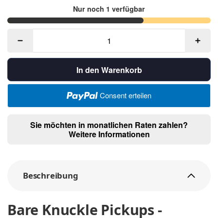
Nur noch 1 verfügbar
In den Warenkorb
Consent erteilen
Sie möchten in monatlichen Raten zahlen?
Weitere Informationen
Beschreibung
Bare Knuckle Pickups -