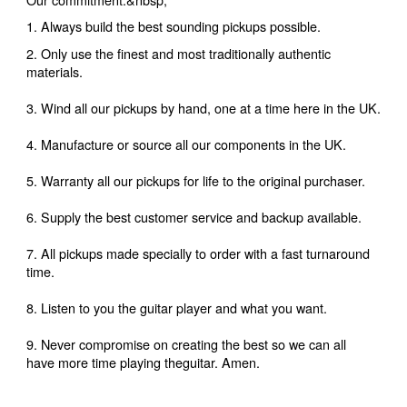
1. Always build the best sounding pickups possible.
2. Only use the finest and most traditionally authentic
materials.
3. Wind all our pickups by hand, one at a time here in the UK.
4. Manufacture or source all our components in the UK.
5. Warranty all our pickups for life to the original purchaser.
6. Supply the best customer service and backup available.
7. All pickups made specially to order with a fast turnaround
time.
8. Listen to you the guitar player and what you want.
9. Never compromise on creating the best so we can all
have more time playing theguitar. Amen.