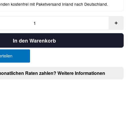
enden kostenfrei mit Paketversand Inland nach Deutschland.
In den Warenkorb
rteilen
monatlichen Raten zahlen?
Weitere Informationen