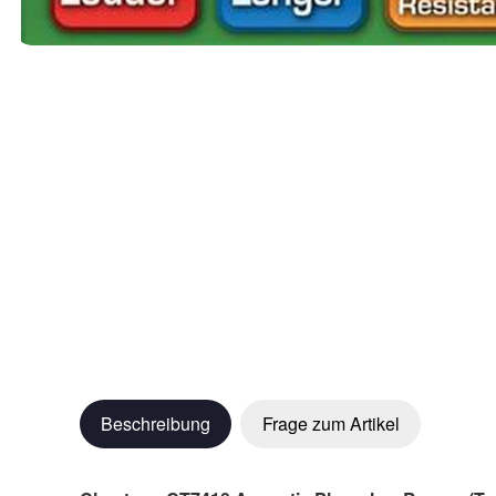
Beschreibung
Frage zum Artikel