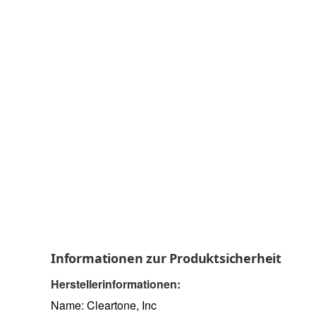
Informationen zur Produktsicherheit
Herstellerinformationen:
Name: Cleartone, Inc