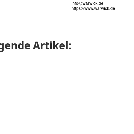
info@warwick.de
https://www.warwick.de
gende Artikel: