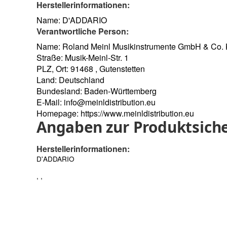
Herstellerinformationen:
Name: D'ADDARIO
Verantwortliche Person:
Name: Roland Meinl Musikinstrumente GmbH & Co.
Straße: Musik-Meinl-Str. 1
PLZ, Ort: 91468 , Gutenstetten
Land: Deutschland
Bundesland: Baden-Württemberg
E-Mail:
info@meinldistribution.eu
Homepage:
https://www.meinldistribution.eu
Angaben zur Produktsiche
Herstellerinformationen:
D'ADDARIO
, ,