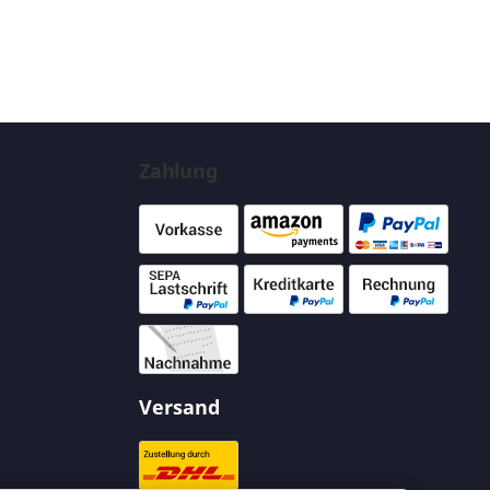
Zahlung
Versand