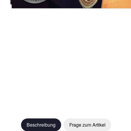
Beschreibung
Frage zum Artikel