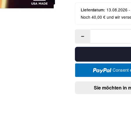
13.08.2026 -
Lieferdatum:
Noch 40,00 € und wir vers
Consent e
Sie möchten in 