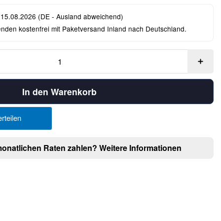
 15.08.2026
(DE - Ausland abweichend)
enden kostenfrei mit Paketversand Inland nach Deutschland.
In den Warenkorb
rteilen
monatlichen Raten zahlen?
Weitere Informationen