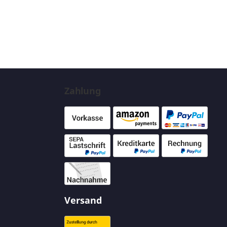
Zahlung
Versand