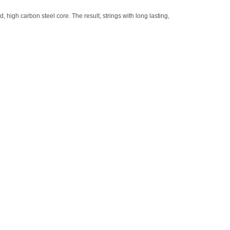
 high carbon steel core. The result, strings with long lasting,