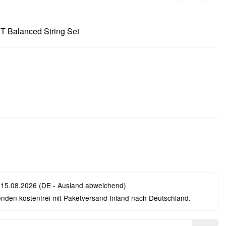
T Balanced String Set
 15.08.2026
(DE - Ausland abweichend)
enden kostenfrei mit Paketversand Inland nach Deutschland.