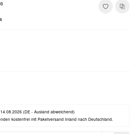
46
s
 14.08.2026
(DE - Ausland abweichend)
enden kostenfrei mit Paketversand Inland nach Deutschland.