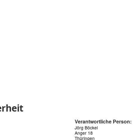
rheit
Verantwortliche Person:
Jörg Böckel
Anger 18
Thüringen