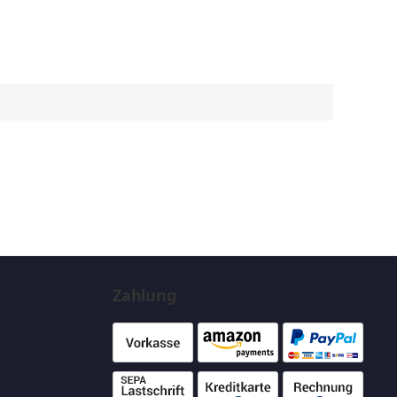
Zahlung