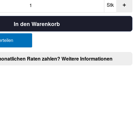
Stk
In den Warenkorb
rteilen
monatlichen Raten zahlen?
Weitere Informationen