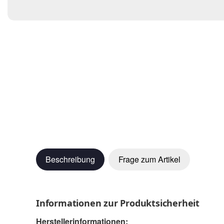
Beschreibung
Frage zum Artikel
Informationen zur Produktsicherheit
Herstellerinformationen: