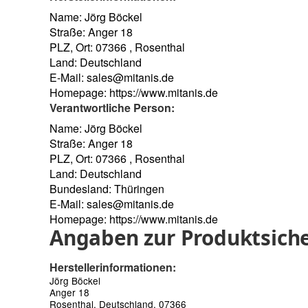
Name: Jörg Böckel
Straße: Anger 18
PLZ, Ort: 07366 , Rosenthal
Land: Deutschland
E-Mail:
sales@mitanis.de
Homepage:
https://www.mitanis.de
Verantwortliche Person:
Name: Jörg Böckel
Straße: Anger 18
PLZ, Ort: 07366 , Rosenthal
Land: Deutschland
Bundesland: Thüringen
E-Mail:
sales@mitanis.de
Homepage:
https://www.mitanis.de
Angaben zur Produktsiche
Herstellerinformationen:
Jörg Böckel
Anger 18
Rosenthal, Deutschland, 07366