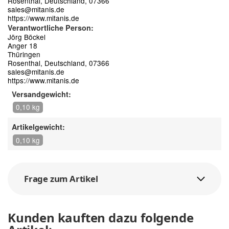
Rosenthal, Deutschland, 07366
sales@mitanis.de
https://www.mitanis.de
Verantwortliche Person:
Jörg Böckel
Anger 18
Thüringen
Rosenthal, Deutschland, 07366
sales@mitanis.de
https://www.mitanis.de
Versandgewicht:
0,10 kg
Artikelgewicht:
0,10 kg
Frage zum Artikel
Kunden kauften dazu folgende