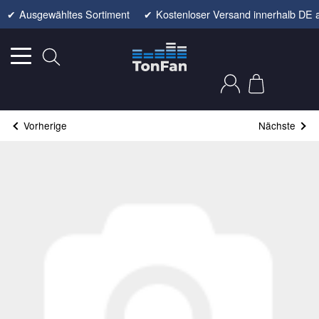
✔
Ausgewähltes Sortiment
✔
Kostenloser Versand innerhalb DE 
Vorherige
Nächste