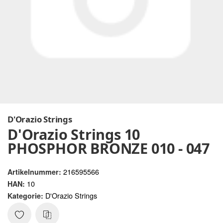
D'Orazio Strings
D'Orazio Strings 10
PHOSPHOR BRONZE 010 - 047
216595566
Artikelnummer:
10
HAN:
D'Orazio Strings
Kategorie: