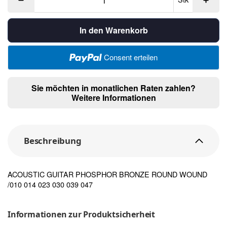
In den Warenkorb
Consent erteilen
Sie möchten in monatlichen Raten zahlen?
Weitere Informationen
Beschreibung
ACOUSTIC GUITAR PHOSPHOR BRONZE ROUND WOUND
/010 014 023 030 039 047
Informationen zur Produktsicherheit