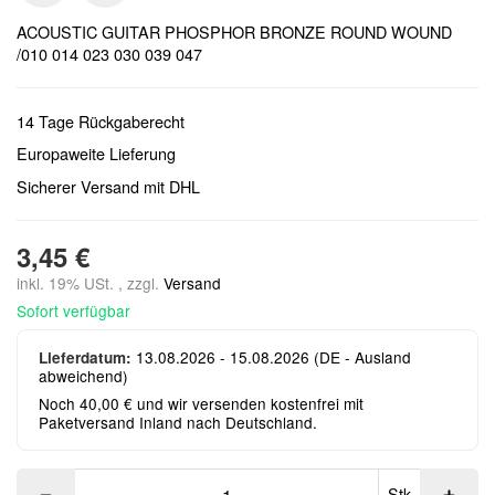
ACOUSTIC GUITAR PHOSPHOR BRONZE ROUND WOUND
/010 014 023 030 039 047
14 Tage Rückgaberecht
Europaweite Lieferung
Sicherer Versand mit DHL
3,45 €
inkl. 19% USt. , zzgl.
Versand
Sofort verfügbar
13.08.2026 - 15.08.2026
(DE - Ausland
Lieferdatum:
abweichend)
Noch 40,00 € und wir versenden kostenfrei mit
Paketversand Inland nach Deutschland.
Stk