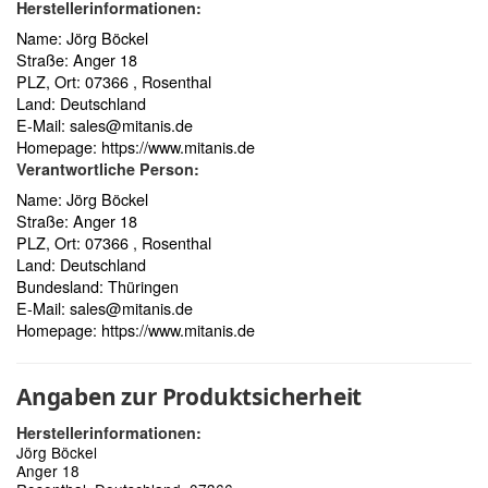
Herstellerinformationen:
Name: Jörg Böckel
Straße: Anger 18
PLZ, Ort: 07366 , Rosenthal
Land: Deutschland
E-Mail:
sales@mitanis.de
Homepage:
https://www.mitanis.de
Verantwortliche Person:
Name: Jörg Böckel
Straße: Anger 18
PLZ, Ort: 07366 , Rosenthal
Land: Deutschland
Bundesland: Thüringen
E-Mail:
sales@mitanis.de
Homepage:
https://www.mitanis.de
Angaben zur Produktsicherheit
Herstellerinformationen:
Jörg Böckel
Anger 18