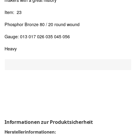
Item: 23
Phosphor Bronze 80 / 20 round wound
Gauge: 013 017 026 035 045 056
Heavy
Informationen zur Produktsicherheit
Herstellerinformationen: