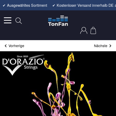
✔
Ausgewähltes Sortiment
✔
Kostenloser Versand innerhalb DE 
Vorherige
Nächste