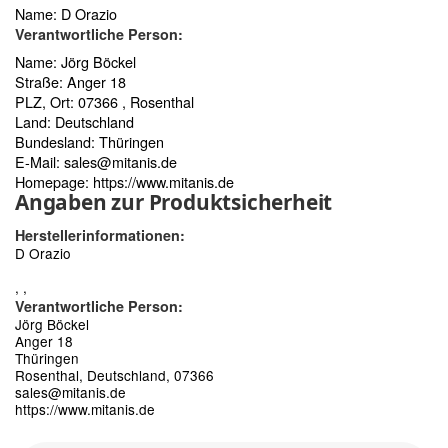
Name: D Orazio
Verantwortliche Person:
Name: Jörg Böckel
Straße: Anger 18
PLZ, Ort: 07366 , Rosenthal
Land: Deutschland
Bundesland: Thüringen
E-Mail:
sales@mitanis.de
Homepage:
https://www.mitanis.de
Angaben zur Produktsicherheit
Herstellerinformationen:
D Orazio
, ,
Verantwortliche Person:
Jörg Böckel
Anger 18
Thüringen
Rosenthal, Deutschland, 07366
sales@mitanis.de
https://www.mitanis.de