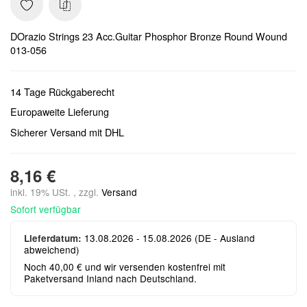
DOrazio Strings 23 Acc.Guitar Phosphor Bronze Round Wound
013-056
14 Tage Rückgaberecht
Europaweite Lieferung
Sicherer Versand mit DHL
8,16 €
inkl. 19% USt. , zzgl.
Versand
Sofort verfügbar
13.08.2026 - 15.08.2026
(DE - Ausland
Lieferdatum:
abweichend)
Noch 40,00 € und wir versenden kostenfrei mit
Paketversand Inland nach Deutschland.