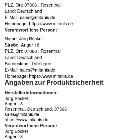
PLZ, Ort: 07366 , Rosenthal
Land: Deutschland
E-Mail:
sales@mitanis.de
Homepage:
https://www.mitanis.de
Verantwortliche Person:
Name: Jörg Böckel
Straße: Anger 18
PLZ, Ort: 07366 , Rosenthal
Land: Deutschland
Bundesland: Thüringen
E-Mail:
sales@mitanis.de
Homepage:
https://www.mitanis.de
Angaben zur Produktsicherheit
Herstellerinformationen:
Jörg Böckel
Anger 18
Rosenthal, Deutschland, 07366
sales@mitanis.de
https://www.mitanis.de
Verantwortliche Person:
Jörg Böckel
Anger 18