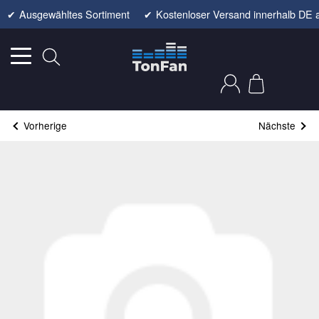
✔
Ausgewähltes Sortiment
✔
Kostenloser Versand innerhalb DE 
Vorherige
Nächste