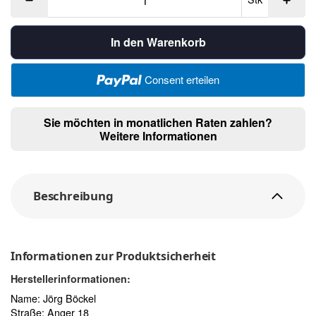
In den Warenkorb
Consent erteilen
Sie möchten in monatlichen Raten zahlen?
Weitere Informationen
Beschreibung
Informationen zur Produktsicherheit
Herstellerinformationen:
Name: Jörg Böckel
Straße: Anger 18