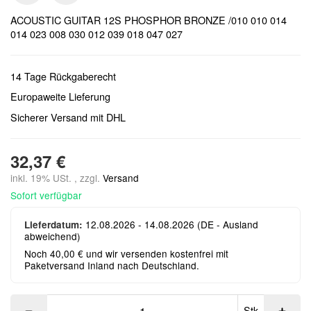
ACOUSTIC GUITAR 12S PHOSPHOR BRONZE /010 010 014
014 023 008 030 012 039 018 047 027
14 Tage Rückgaberecht
Europaweite Lieferung
Sicherer Versand mit DHL
32,37 €
inkl. 19% USt. , zzgl.
Versand
Sofort verfügbar
12.08.2026 - 14.08.2026
(DE - Ausland
Lieferdatum:
abweichend)
Noch 40,00 € und wir versenden kostenfrei mit
Paketversand Inland nach Deutschland.
Stk