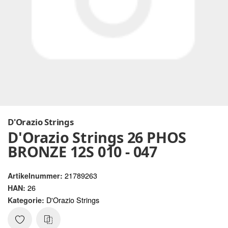
D'Orazio Strings
D'Orazio Strings 26 PHOS
BRONZE 12S 010 - 047
21789263
Artikelnummer:
26
HAN:
D'Orazio Strings
Kategorie: