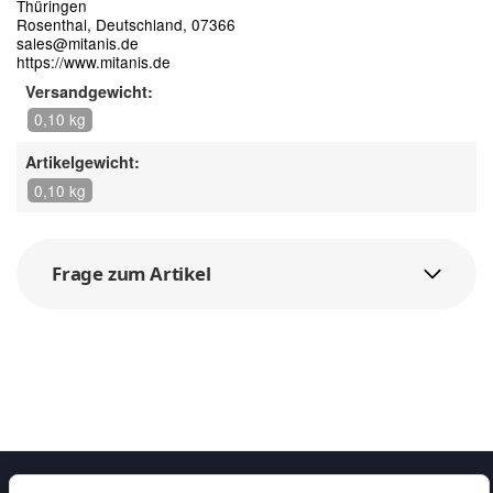
Thüringen
Rosenthal, Deutschland, 07366
sales@mitanis.de
https://www.mitanis.de
Versandgewicht:
0,10 kg
Artikelgewicht:
0,10 kg
Frage zum Artikel