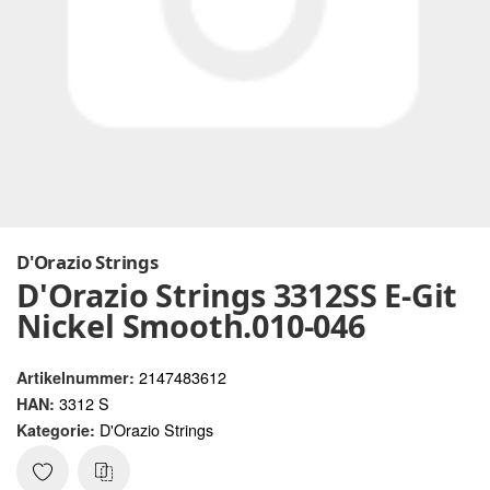
D'Orazio Strings
D'Orazio Strings 3312SS E-Git
Nickel Smooth.010-046
2147483612
Artikelnummer:
3312 S
HAN:
D'Orazio Strings
Kategorie: