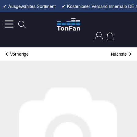
✔
Ausgewähltes Sortiment
✔
Kostenloser Versand innerhalb DE 
Vorherige
Nächste