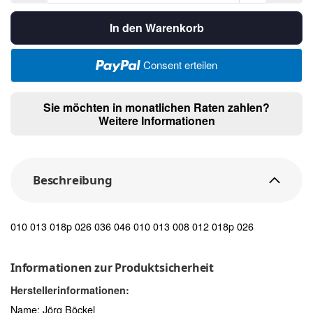
In den Warenkorb
Consent erteilen
Sie möchten in monatlichen Raten zahlen?
Weitere Informationen
Beschreibung
010 013 018p 026 036 046 010 013 008 012 018p 026
Informationen zur Produktsicherheit
Herstellerinformationen:
Name: Jörg Böckel