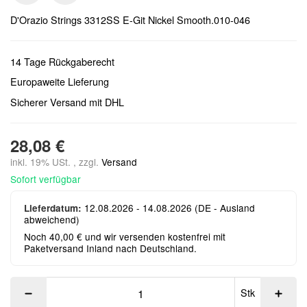
D'Orazio Strings 3312SS E-Git Nickel Smooth.010-046
14 Tage Rückgaberecht
Europaweite Lieferung
Sicherer Versand mit DHL
28,08 €
inkl. 19% USt. , zzgl.
Versand
Sofort verfügbar
12.08.2026 - 14.08.2026
(DE - Ausland
Lieferdatum:
abweichend)
Noch 40,00 € und wir versenden kostenfrei mit
Paketversand Inland nach Deutschland.
Stk