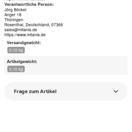
Verantwortliche Person:
Jörg Böckel
Anger 18
Thüringen
Rosenthal, Deutschland, 07366
sales@mitanis.de
https://www.mitanis.de
Versandgewicht:
0,10 kg
Artikelgewicht:
0,10 kg
Frage zum Artikel