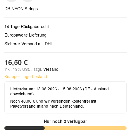
DR NEON Strings
14 Tage Rückgaberecht
Europaweite Lieferung
Sicherer Versand mit DHL
16,50 €
inkl. 19% USt. , zzgl.
Versand
Knapper Lagerbestand
13.08.2026 - 15.08.2026
(DE - Ausland
Lieferdatum:
abweichend)
Noch 40,00 € und wir versenden kostenfrei mit
Paketversand Inland nach Deutschland.
Nur noch 2 verfügbar