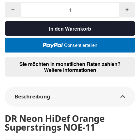
In den Warenkorb
Consent erteilen
Sie möchten in monatlichen Raten zahlen?
Weitere Informationen
Beschreibung
DR Neon HiDef Orange
Superstrings NOE-11