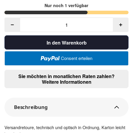
Nur noch 1 verfügbar
In den Warenkorb
Consent erteilen
Sie möchten in monatlichen Raten zahlen?
Weitere Informationen
Beschreibung
Versandretoure, technisch und optisch in Ordnung, Karton leicht