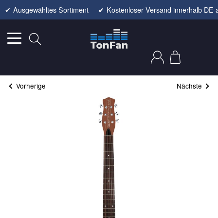
✔
Ausgewähltes Sortiment
✔
Kostenloser Versand innerhalb DE 
Vorherige
Nächste