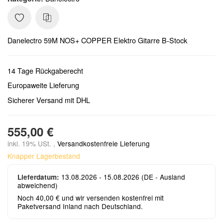
Danelectro 59M NOS+ COPPER Elektro Gitarre B-Stock
14 Tage Rückgaberecht
Europaweite Lieferung
Sicherer Versand mit DHL
555,00 €
inkl. 19% USt. ,
Versandkostenfreie Lieferung
Knapper Lagerbestand
13.08.2026 - 15.08.2026
(DE - Ausland
Lieferdatum:
abweichend)
Noch 40,00 € und wir versenden kostenfrei mit
Paketversand Inland nach Deutschland.