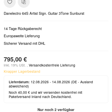
Danelectro 64S Artist Sign. Guitar 3Tone Sunburst
14 Tage Rückgaberecht
Europaweite Lieferung
Sicherer Versand mit DHL
795,00 €
inkl. 19% USt. ,
Versandkostenfreie Lieferung
Knapper Lagerbestand
12.08.2026 - 14.08.2026
(DE - Ausland
Lieferdatum:
abweichend)
Noch 40,00 € und wir versenden kostenfrei mit
Paketversand Inland nach Deutschland.
Nur noch 2 verfügbar