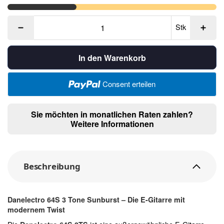
Stk
In den Warenkorb
Consent erteilen
Sie möchten in monatlichen Raten zahlen?
Weitere Informationen
Beschreibung
Danelectro 64S 3 Tone Sunburst – Die E-Gitarre mit
modernem Twist