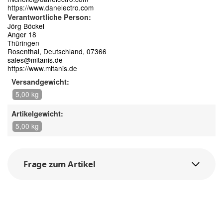
https://www.danelectro.com
Verantwortliche Person:
Jörg Böckel
Anger 18
Thüringen
Rosenthal, Deutschland, 07366
sales@mitanis.de
https://www.mitanis.de
Versandgewicht:
5,00 kg
Artikelgewicht:
5,00 kg
Frage zum Artikel