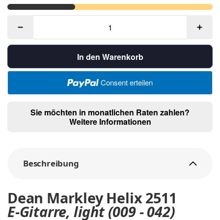
In den Warenkorb
Consent erteilen
Sie möchten in monatlichen Raten zahlen?
Weitere Informationen
Beschreibung
Dean Markley Helix 2511
E-Gitarre, light (009 - 042)