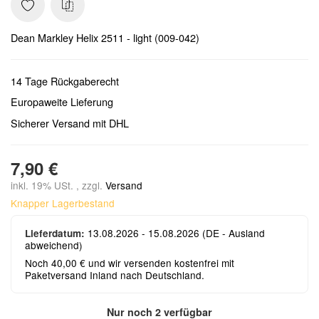
Dean Markley Helix 2511 - light (009-042)
14 Tage Rückgaberecht
Europaweite Lieferung
Sicherer Versand mit DHL
7,90 €
inkl. 19% USt. , zzgl.
Versand
Knapper Lagerbestand
13.08.2026 - 15.08.2026
(DE - Ausland
Lieferdatum:
abweichend)
Noch 40,00 € und wir versenden kostenfrei mit
Paketversand Inland nach Deutschland.
Nur noch 2 verfügbar