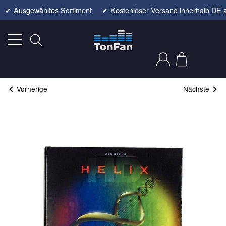
✔
Ausgewähltes Sortiment
✔
Kostenloser Versand innerhalb DE 
Vorherige
Nächste