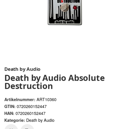
Death by Audio
Death by Audio Absolute
Destruction
ART10360
Artikelnummer:
0720260152447
GTIN:
0720260152447
HAN:
Death by Audio
Kategorie: