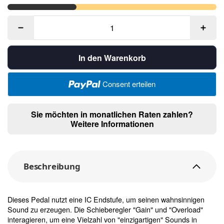
In den Warenkorb
Consent erteilen
Sie möchten in monatlichen Raten zahlen?
Weitere Informationen
Beschreibung
Dieses Pedal nutzt eine IC Endstufe, um seinen wahnsinnigen
Sound zu erzeugen. Die Schieberegler "Gain" und "Overload"
interagieren, um eine Vielzahl von "einzigartigen" Sounds in