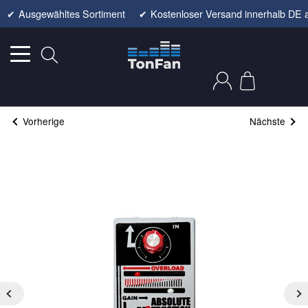
✔
Ausgewähltes Sortiment
✔
Kostenloser Versand innerhalb DE 
Vorherige
Nächste