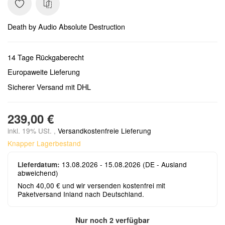
Death by Audio Absolute Destruction
14 Tage Rückgaberecht
Europaweite Lieferung
Sicherer Versand mit DHL
239,00 €
inkl. 19% USt. ,
Versandkostenfreie Lieferung
Knapper Lagerbestand
13.08.2026 - 15.08.2026
(DE - Ausland
Lieferdatum:
abweichend)
Noch 40,00 € und wir versenden kostenfrei mit
Paketversand Inland nach Deutschland.
Nur noch 2 verfügbar