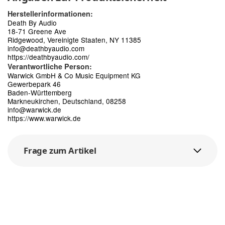
Herstellerinformationen:
Death By Audio
18-71 Greene Ave
Ridgewood, Vereinigte Staaten, NY 11385
info@deathbyaudio.com
https://deathbyaudio.com/
Verantwortliche Person:
Warwick GmbH & Co Music Equipment KG
Gewerbepark 46
Baden-Württemberg
Markneukirchen, Deutschland, 08258
info@warwick.de
https://www.warwick.de
Frage zum Artikel