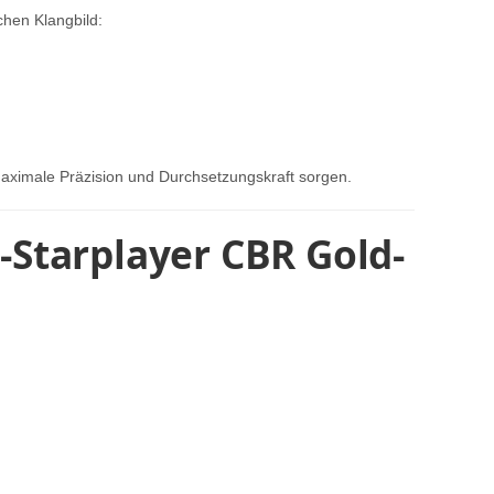
hen Klangbild:
aximale Präzision und Durchsetzungskraft sorgen.
-Starplayer CBR Gold-