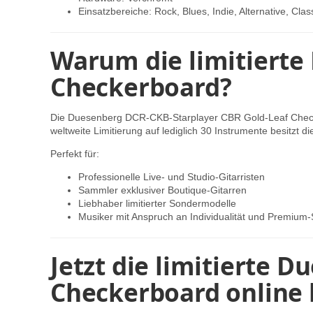
Einsatzbereiche: Rock, Blues, Indie, Alternative, Cla
Warum die limitierte
Checkerboard?
Die Duesenberg DCR-CKB-Starplayer CBR Gold-Leaf Checkerb
weltweite Limitierung auf lediglich 30 Instrumente besitzt
Perfekt für:
Professionelle Live- und Studio-Gitarristen
Sammler exklusiver Boutique-Gitarren
Liebhaber limitierter Sondermodelle
Musiker mit Anspruch an Individualität und Premium
Jetzt die limitierte 
Checkerboard online