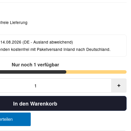
freie Lieferung
 14.08.2026
(DE - Ausland abweichend)
enden kostenfrei mit Paketversand Inland nach Deutschland.
Nur noch 1 verfügbar
In den Warenkorb
rteilen