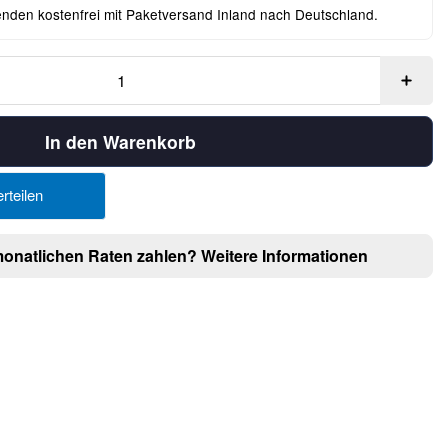
enden kostenfrei mit Paketversand Inland nach Deutschland.
In den Warenkorb
rteilen
monatlichen Raten zahlen?
Weitere Informationen