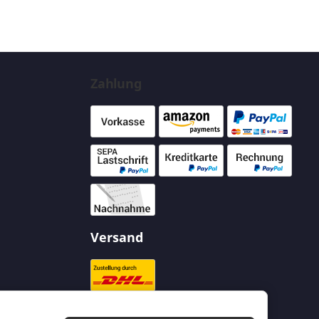
Zahlung
Versand