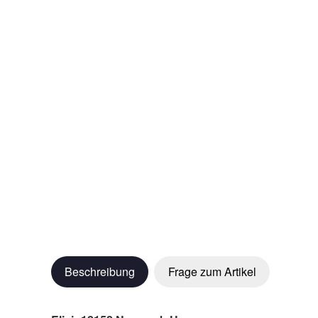
Beschreibung
Frage zum Artikel