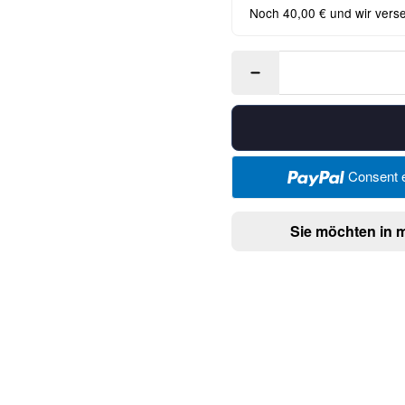
Noch 40,00 € und wir vers
Consent e
Sie möchten in 