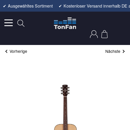
✔
Ausgewähltes Sortiment
✔
Kostenloser Versand innerhalb DE 
Vorherige
Nächste