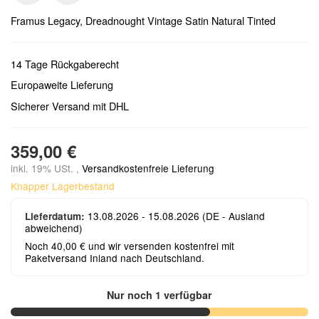
Framus Legacy, Dreadnought Vintage Satin Natural Tinted
14 Tage Rückgaberecht
Europaweite Lieferung
Sicherer Versand mit DHL
359,00 €
inkl. 19% USt. ,
Versandkostenfreie Lieferung
Knapper Lagerbestand
13.08.2026 - 15.08.2026
(DE - Ausland
Lieferdatum:
abweichend)
Noch 40,00 € und wir versenden kostenfrei mit
Paketversand Inland nach Deutschland.
Nur noch 1 verfügbar