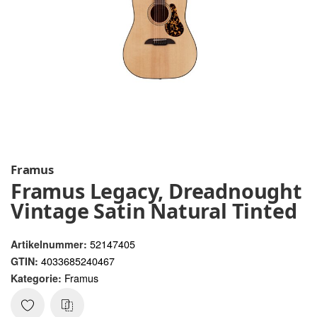
Framus
Framus Legacy, Dreadnought
Vintage Satin Natural Tinted
52147405
Artikelnummer:
4033685240467
GTIN:
Framus
Kategorie: