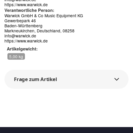
https://www.warwick.de
Verantwortliche Person:
Warwick GmbH & Co Music Equipment KG
Gewerbepark 46
Baden-Württemberg
Markneukirchen, Deutschland, 08258
info@warwick.de
https://www.warwick.de
Artikelgewicht:
5,00 kg
Frage zum Artikel