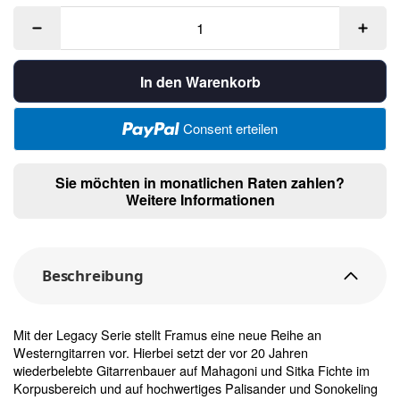
In den Warenkorb
Consent erteilen
Sie möchten in monatlichen Raten zahlen?
Weitere Informationen
Beschreibung
Mit der Legacy Serie stellt Framus eine neue Reihe an
Westerngitarren vor. Hierbei setzt der vor 20 Jahren
wiederbelebte Gitarrenbauer auf Mahagoni und Sitka Fichte im
Korpusbereich und auf hochwertiges Palisander und Sonokeling