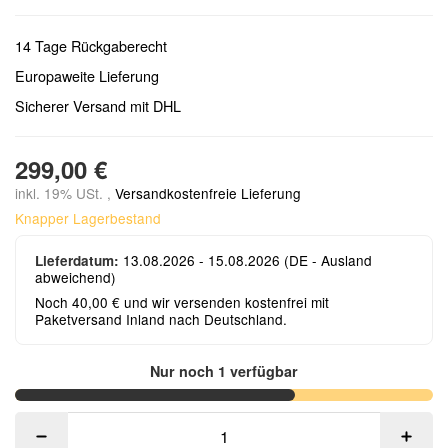
14 Tage Rückgaberecht
Europaweite Lieferung
Sicherer Versand mit DHL
299,00 €
inkl. 19% USt. ,
Versandkostenfreie Lieferung
Knapper Lagerbestand
13.08.2026 - 15.08.2026
(DE - Ausland
Lieferdatum:
abweichend)
Noch 40,00 € und wir versenden kostenfrei mit
Paketversand Inland nach Deutschland.
Nur noch 1 verfügbar