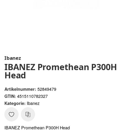
Ibanez
IBANEZ Promethean P300H
Head
52849479
Artikelnummer:
4515110782327
GTIN:
Ibanez
Kategorie:
IBANEZ Promethean P300H Head