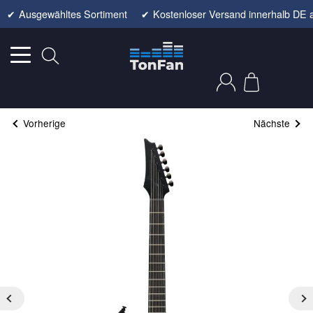
✔
Ausgewähltes Sortiment
✔
Kostenloser Versand innerhalb DE 
Vorherige
Nächste