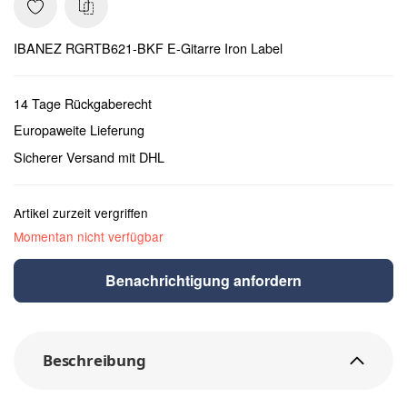
IBANEZ RGRTB621-BKF E-Gitarre Iron Label
14 Tage Rückgaberecht
Europaweite Lieferung
Sicherer Versand mit DHL
Artikel zurzeit vergriffen
Momentan nicht verfügbar
Benachrichtigung anfordern
Beschreibung