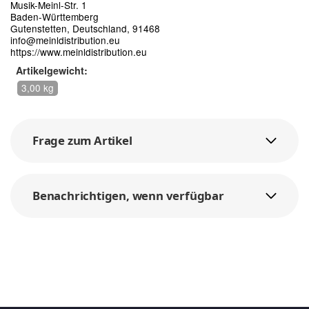
Musik-Meinl-Str. 1
Baden-Württemberg
Gutenstetten, Deutschland, 91468
info@meinldistribution.eu
https://www.meinldistribution.eu
Artikelgewicht:
3,00 kg
Frage zum Artikel
Benachrichtigen, wenn verfügbar