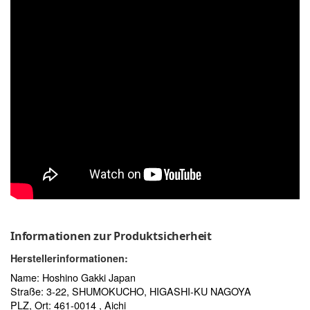
Informationen zur Produktsicherheit
Herstellerinformationen:
Name: Hoshino Gakki Japan
Straße: 3-22, SHUMOKUCHO, HIGASHI-KU NAGOYA
PLZ, Ort: 461-0014 , Aichi