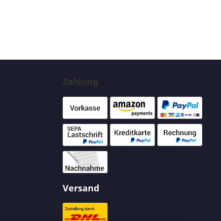
Zahlung
Versand