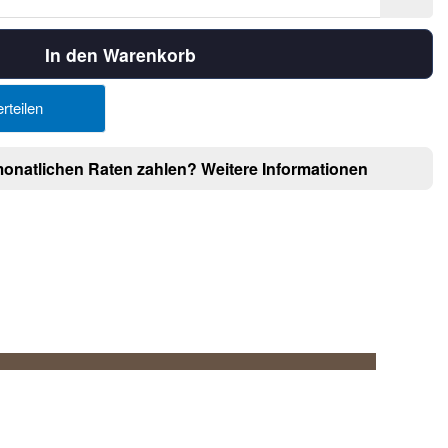
In den Warenkorb
rteilen
monatlichen Raten zahlen?
Weitere Informationen