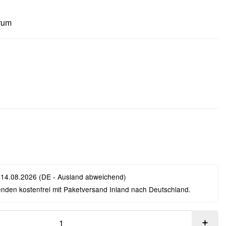
rum
 14.08.2026
(DE - Ausland abweichend)
enden kostenfrei mit Paketversand Inland nach Deutschland.