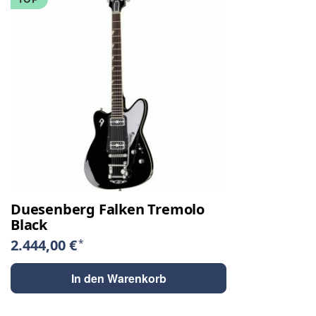
Duesenberg Falken Tremolo
Black
2.444,00 €
*
In den Warenkorb