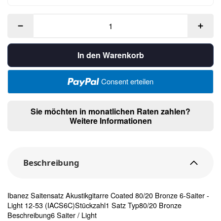
In den Warenkorb
Consent erteilen
Sie möchten in monatlichen Raten zahlen?
Weitere Informationen
Beschreibung
Ibanez Saitensatz Akustikgitarre Coated 80/20 Bronze 6-Saiter -
Light 12-53 (IACS6C)Stückzahl1 Satz Typ80/20 Bronze
Beschreibung6 Saiter / Light