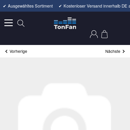
✔
Ausgewähltes Sortiment
✔
Kostenloser Versand innerhalb DE 
Vorherige
Nächste